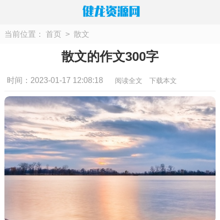
当前位置：
首页
>
散文
散文的作文300字
时间：2023-01-17 12:08:18
阅读全文
下载本文