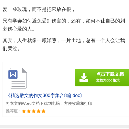
爱一朵玫瑰，而不是把它放在根，
只有学会如何避免受到伤害的，还有，如何不让自己的刺
刺伤心爱的人。
其实，人生就像一颗洋葱，一片土地，总有一个人会让我
们哭泣。
点击下载文档
文档为doc格式
《精选散文的作文300字集合8篇.doc》
将本文的Word文档下载到电脑，方便收藏和打印
推荐度：