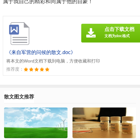
属于我自己的精彩和同属于他的自豪！
点击下载文档
文档为doc格式
《来自军营的问候的散文.doc》
将本文的Word文档下载到电脑，方便收藏和打印
推荐度：
散文图文推荐