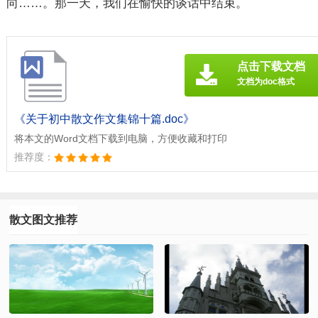
向……。那一天，我们在愉快的谈话中结束。
点击下载文档
文档为doc格式
《关于初中散文作文集锦十篇.doc》
将本文的Word文档下载到电脑，方便收藏和打印
推荐度：
散文图文推荐