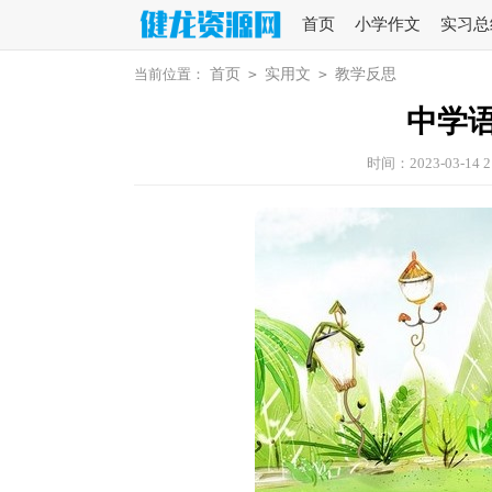
首页
小学作文
实习总
当前位置：
首页
>
实用文
>
教学反思
中学
时间：2023-03-14 2