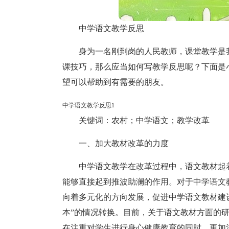
中学语文教学反思
身为一名刚到岗的人民教师，课堂教学是
课技巧，那么应当如何写教学反思呢？下面是
望可以帮助到有需要的朋友。
中学语文教学反思1
关键词：农村；中学语文；教学改革
一、加大教材改革的力度
中学语文教学在改革过程中，语文教材起
能够直接起到推波助澜的作用。对于中学语文
向着多元化的方向发展，促进中学语文教材建
本”的情况转换。目前，关于语文教材方面的
在注重对学生进行身心健康教育的同时，更加