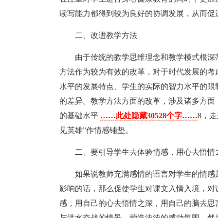
读写能力都得到较为良好的协调发展，从而促
二、改进教学方法
由于传统的教学思维理念和教学模式根深
方法作为较为有效的改革，对于时代发展的考
水平的发展特点、学生的实际的智力水平的限
的差异。教学方法方面的改革，涉及诸多方面
的基础水平
……此处隐藏30528个字……
8，
见英雄”作情感铺垫。
二、要引导学生去体验情感，用心去悟情
如果说教师充满感情的语言对学生的情感
影响的话，那么促使学生对课文入情入境，对
感，用自己的心去悟情之深，用自己的脑去思
与洪水奋战的情景，营造浓浓的感动氛围，然